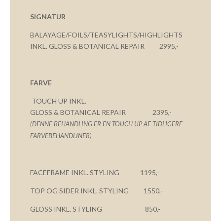
SIGNATUR
BALAYAGE/FOILS/TEASYLIGHTS/HIGHLIGHTS
INKL. GLOSS & BOTANICAL REPAIR 2995,-
FARVE
TOUCH UP INKL.
GLOSS & BOTANICAL REPAIR 2395,-
(DENNE BEHANDLING ER EN TOUCH UP AF TIDLIGERE
FARVEBEHANDLINER)
FACEFRAME INKL. STYLING 1195,-
TOP OG SIDER INKL. STYLING 1550,-
GLOSS INKL. STYLING 850,-